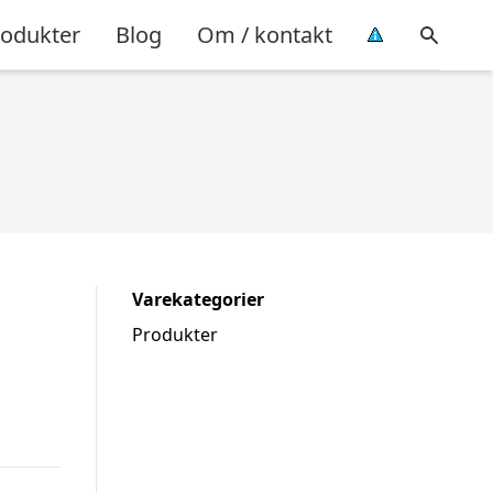
rodukter
Blog
Om / kontakt
Varekategorier
Produkter