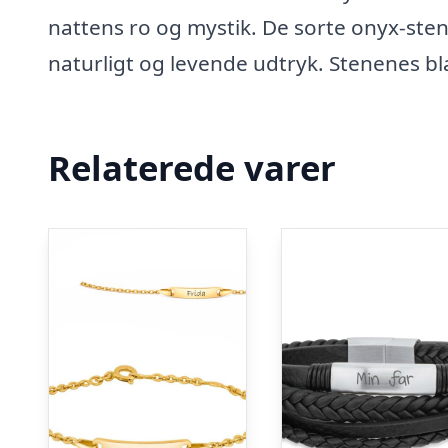
nattens ro og mystik. De sorte onyx-sten
naturligt og levende udtryk. Stenenes bl
Relaterede varer