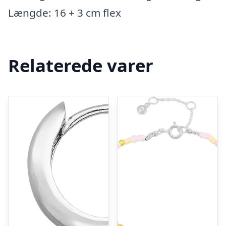
Længde: 16 + 3 cm flex
Relaterede varer