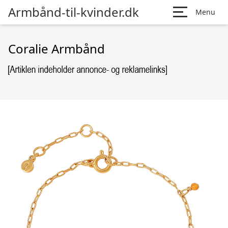
Armbånd-til-kvinder.dk
Menu
Coralie Armbånd