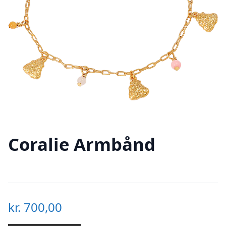
Coralie Armbånd
kr.
700,00