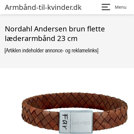
Armbånd-til-kvinder.dk
Menu
Nordahl Andersen brun flette
læderarmbånd 23 cm