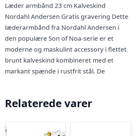
Læder armbånd 23 cm Kalveskind
Nordahl Andersen Gratis gravering Dette
læderarmbånd fra Nordahl Andersen i
den populære Son of Noa-serie er et
moderne og maskulint accessory i flettet
brunt kalveskind kombineret med et
markant spænde i rustfrit stål. De
Relaterede varer