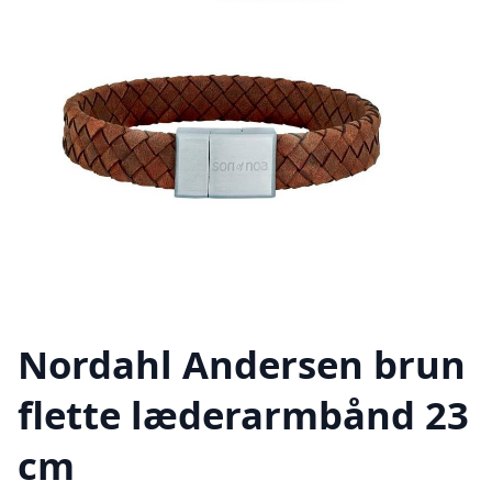
Nordahl Andersen brun
flette læderarmbånd 23
cm