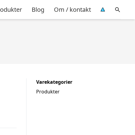
rodukter
Blog
Om / kontakt
Varekategorier
Produkter