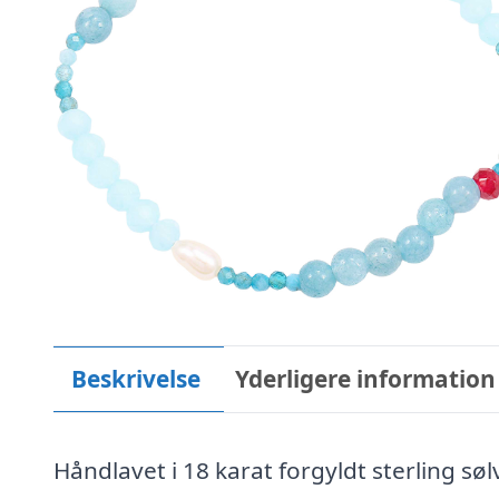
Beskrivelse
Yderligere information
Håndlavet i 18 karat forgyldt sterling sø