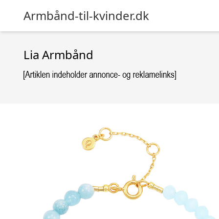
Armbånd-til-kvinder.dk
Lia Armbånd