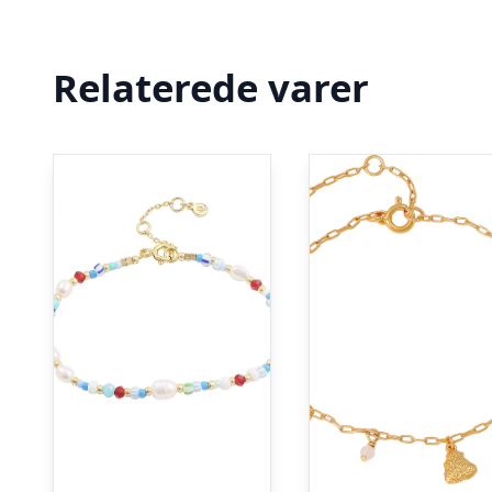
Relaterede varer