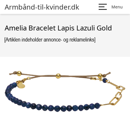
Armbånd-til-kvinder.dk
Menu
Amelia Bracelet Lapis Lazuli Gold