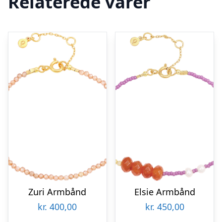
Relaterede varer
Zuri Armbånd
Elsie Armbånd
kr.
400,00
kr.
450,00