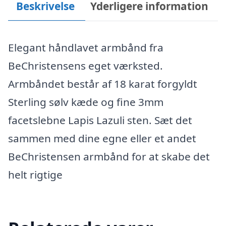
Beskrivelse
Yderligere information
Elegant håndlavet armbånd fra
BeChristensens eget værksted.
Armbåndet består af 18 karat forgyldt
Sterling sølv kæde og fine 3mm
facetslebne Lapis Lazuli sten. Sæt det
sammen med dine egne eller et andet
BeChristensen armbånd for at skabe det
helt rigtige