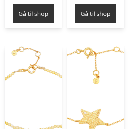
Gå til shop
Gå til shop